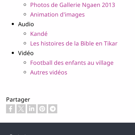
Photos de Gallerie Ngaen 2013
Animation d'images
Audio
Kandé
Les histoires de la Bible en Tikar
Vidéo
Football des enfants au village
Autres vidéos
Partager
Pied de page