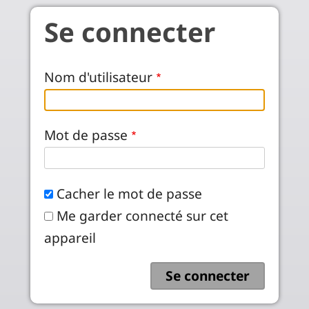
Aller au contenu principal
Se connecter
Nom d'utilisateur
Mot de passe
Cacher le mot de passe
Me garder connecté sur cet
appareil